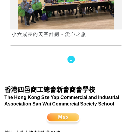
小六成長的天空計劃 - 愛心之旅
1
香港四邑商工總會新會商會學校
The Hong Kong Sze Yap Commercial and Industrial
Association San Wui Commercial Society School