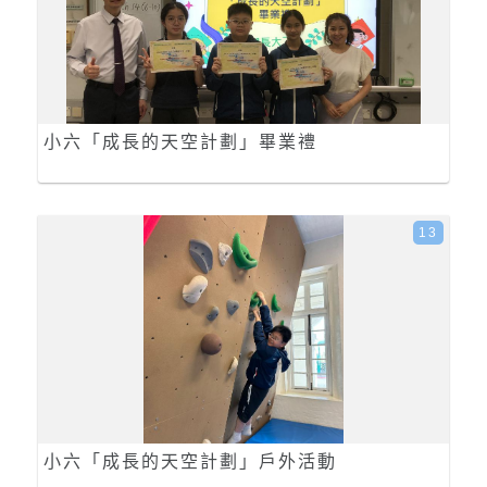
小六「成長的天空計劃」畢業禮
13
小六「成長的天空計劃」戶外活動