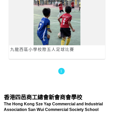
九龍西區小學校際五人足球比賽
1
香港四邑商工總會新會商會學校
The Hong Kong Sze Yap Commercial and Industrial
Association San Wui Commercial Society School