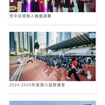
空中足球無人機邀請賽
97
2024-2025年度第六屆陸運會
8