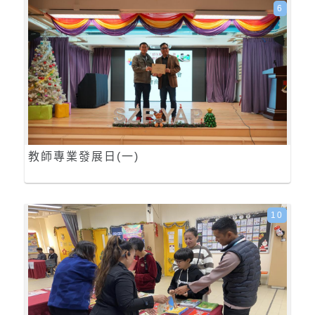
6
教師專業發展日(一)
10