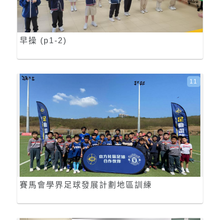
早操 (p1-2)
11
賽馬會學界足球發展計劃地區訓練