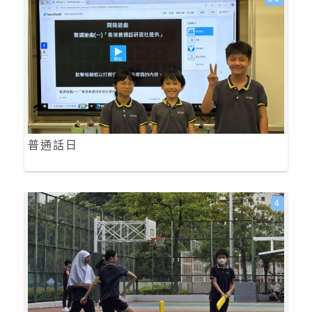
普通話日
4