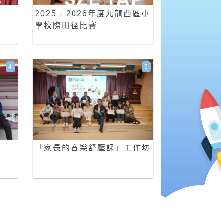
2025 - 2026年度九龍西區小
學校際田徑比賽
4
5
「家長的音樂舒壓課」工作坊