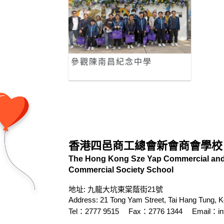
參觀陳南昌紀念中學
香港四邑商工總會新會商會學校
The Hong Kong Sze Yap Commercial and 
Commercial Society School
地址: 九龍大坑東棠蔭街21號
Address: 21 Tong Yam Street, Tai Hang Tung, 
Tel：2777 9515
Fax：2776 1344
Email：
i