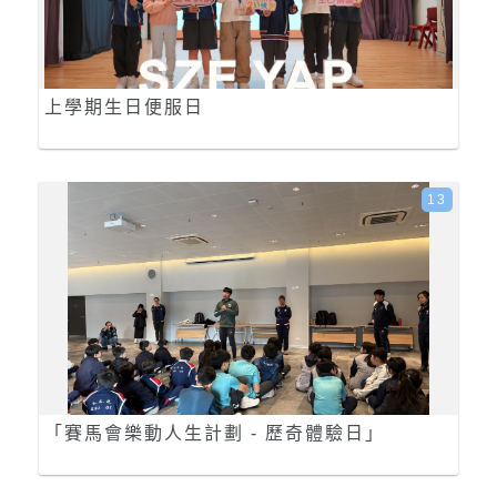
上學期生日便服日
13
「賽馬會樂動人生計劃 - 歷奇體驗日」