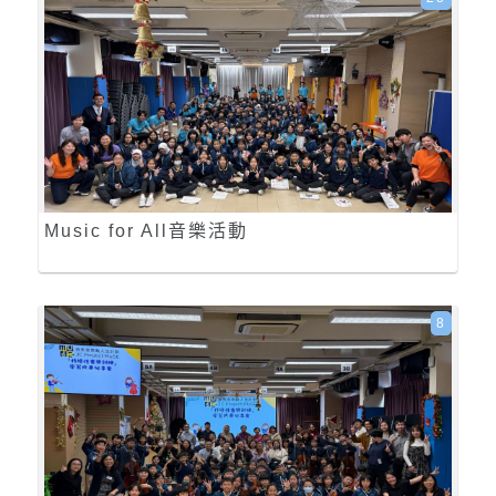
Music for All音樂活動
8