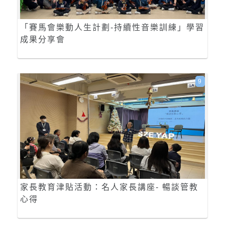
「賽馬會樂動人生計劃-持續性音樂訓練」學習
成果分享會
9
家長教育津貼活動：名人家長講座- 暢談管教
心得