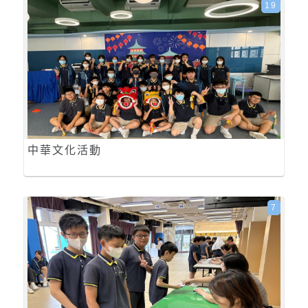
19
中華文化活動
7