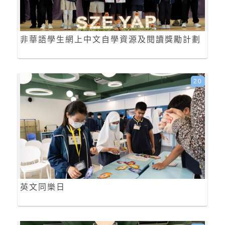
非華語學生網上中文自學資源及閱讀獎勵計劃
20
英文同樂日