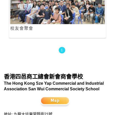
校友會聚會
1
香港四邑商工總會新會商會學校
The Hong Kong Sze Yap Commercial and Industrial
Association San Wui Commercial Society School
地址: 九龍大坑東棠蔭街21號