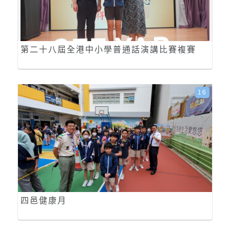
第二十八屆全港中小學普通話演講比賽複賽
16
四邑健康月