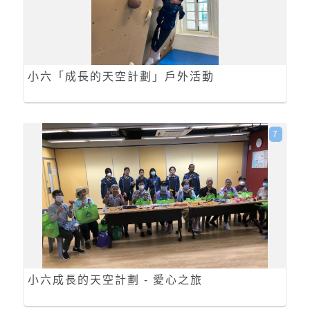
小六「成長的天空計劃」戶外活動
7
小六成長的天空計劃 - 愛心之旅