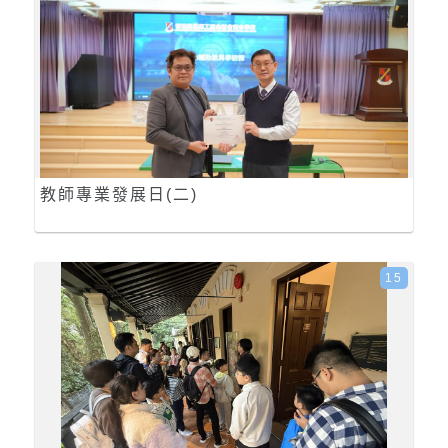
教師專業發展日(二)
15