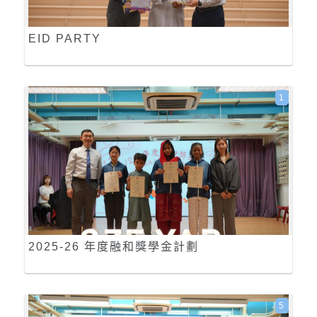
EID PARTY
1
2025-26 年度融和獎學金計劃
5