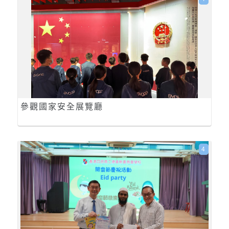
參觀國家安全展覽廳
4