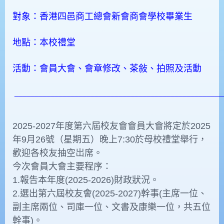
對象：香港四邑商工總會新會商會學校畢業生
地點：本校禮堂
活動：會員大會、會章修改、茶敍、拍照及活動
____________________________________________________
2025-2027年度第六屆校友會會員大會將定於2025
年9月26號（星期五）晚上7:30於母校禮堂舉行，
歡迎各校友抽空岀席。
今次會員大會主要程序：
1.報告本年度(2025-2026)財政狀況。
2.選出第六屆校友會(2025-2027)幹事(主席一位、
副主席兩位、司庫一位、文書及康樂一位，共五位
幹事)。