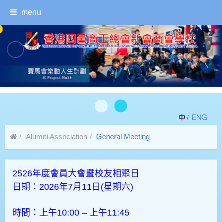
menu
/
Alumni Association
General Meeting
2526年度會員大會暨校友相聚日
日期：2026年7月11日(星期六)
時間：上午10:00 – 上午11:45