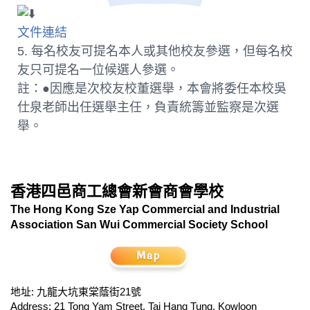
文件連結
5. 每名校友可提名本人或其他校友參選，但每名校
友只可提名一位候選人參選。
註：●因應是次校友校董選舉，本會將委任本校吳
仕泉老師出任選舉主任，負責統籌並監察是次選
舉。
香港四邑商工總會新會商會學校
The Hong Kong Sze Yap Commercial and Industrial
Association San Wui Commercial Society School
地址: 九龍大坑東棠蔭街21號
Address: 21 Tong Yam Street, Tai Hang Tung, Kowloon