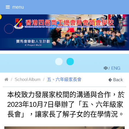
menu
/
School Album
五、六年級家長會
Back
本校致力發展家校間的溝通與合作，於
2023年10月7日舉辦了「五、六年級家
長會」，讓家長了解子女的在學情況。