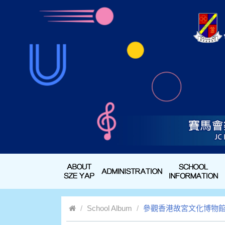
School Album
參觀香港故宮文化博物