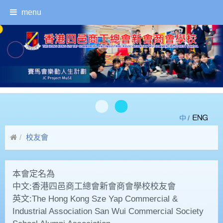
menu
/
校友會
本會定名為
中文:香港四邑商工總會新會商會學校校友會
英文:The Hong Kong Sze Yap Commercial &
Industrial Association San Wui Commercial Society