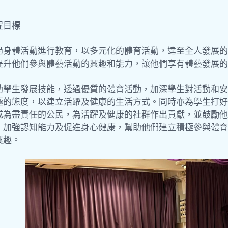
程目標
過身體活動進行教育，以多元化的體育活動，達至全人發展的
提升他們參與體藝活動的興趣和能力，讓他們享有體藝發展的
助學生發展技能，透過優質的體育活動，加深學生對活動和安
極的態度，以建立活躍及健康的生活方式。同時亦為學生打好
成為盡責任的公民，為活躍及健康的社群作出貢獻，並鼓勵他
、加強認知能力及促進身心健康，幫助他們建立積極參與體育
興趣。