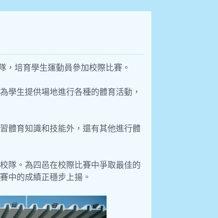
校隊，培育學生運動員參加校際比賽。
為學生提供場地進行各種的體育活動，
習體育知識和技能外，還有其他進行體
校隊。為四邑在校際比賽中爭取最佳的
比賽中的成績正穩步上揚。