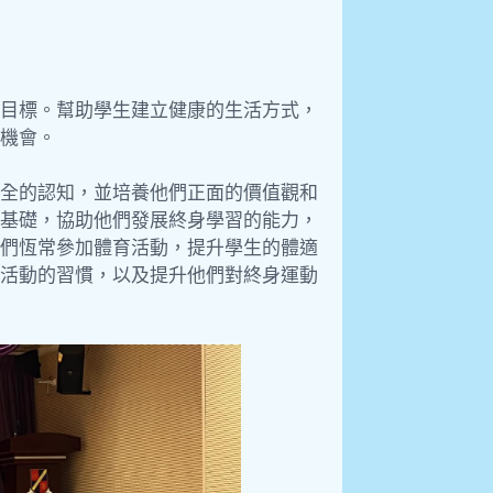
目標。幫助學生建立健康的生活方式，
機會。
全的認知，並培養他們正面的價值觀和
基礎，協助他們發展終身學習的能力，
們恆常參加體育活動，提升學生的體適
活動的習慣，以及提升他們對終身運動