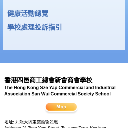
健康活動總覽
學校處理投訴指引
香港四邑商工總會新會商會學校
The Hong Kong Sze Yap Commercial and Industrial
Association San Wui Commercial Society School
地址: 九龍大坑東棠蔭街21號
Address: 21 Tong Yam Street, Tai Hang Tung, Kowloon