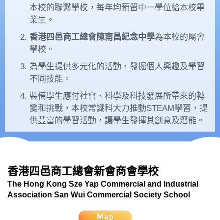
本校的聯繫學校，每年均預留中一學位給本校畢
業生。
香港四邑商工總會陳南昌紀念中學
為本校的屬會
學校。
為學生提供多元化的活動，發掘個人興趣及學習
不同技能。
裝備學生應付社會、科學及科技發展所帶來的轉
變和挑戰，本校常識科大力推動STEAM學習，提
供豐富的學習活動，讓學生發揮其創意及潛能。
香港四邑商工總會新會商會學校
The Hong Kong Sze Yap Commercial and Industrial
Association San Wui Commercial Society School