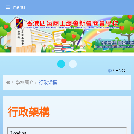
menu
/
學校簡介
行政架構
行政架構