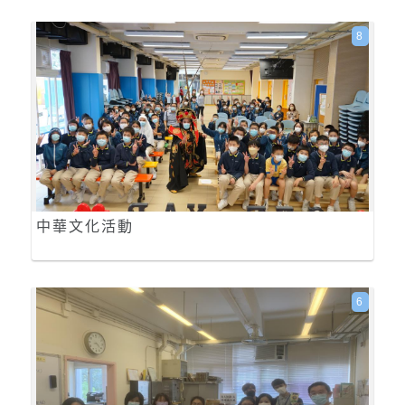
8
中華文化活動
6