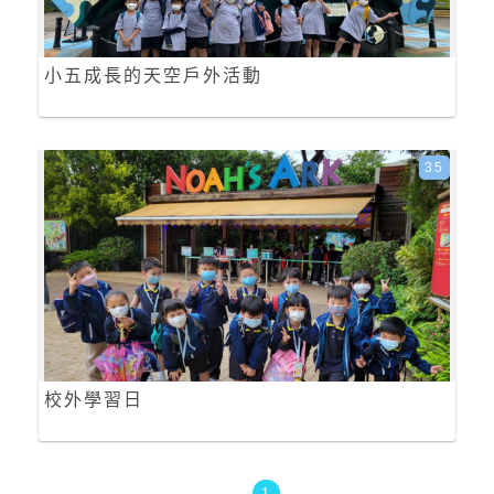
小五成長的天空戶外活動
35
校外學習日
1