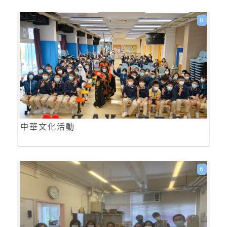
8
中華文化活動
6