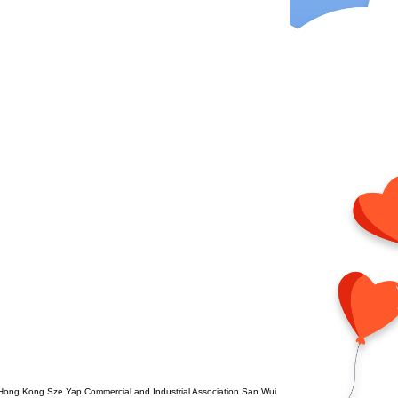
Hong Kong Sze Yap Commercial and Industrial Association San Wui