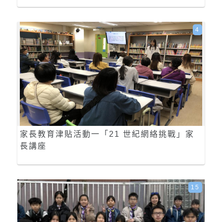
4
家長教育津貼活動一「21 世紀網絡挑戰」家
長講座
15