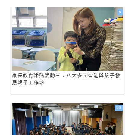
6
家長教育津貼活動三：八大多元智能與孩子發
展親子工作坊
10