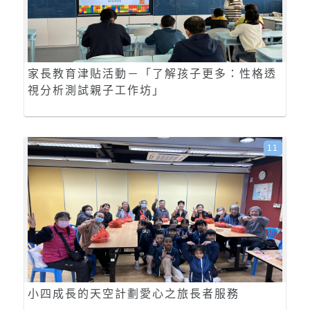
家長教育津貼活動－「了解孩子更多：性格透
視分析測試親子工作坊」
11
小四成長的天空計劃愛心之旅長者服務