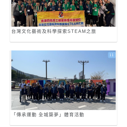
台灣文化藝術及科學探索STEAM之旅
11
「傳承運動 全城築夢」體育活動