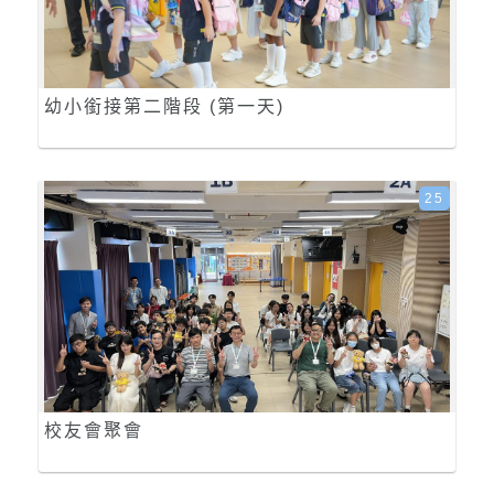
幼小銜接第二階段 (第一天)
25
校友會聚會