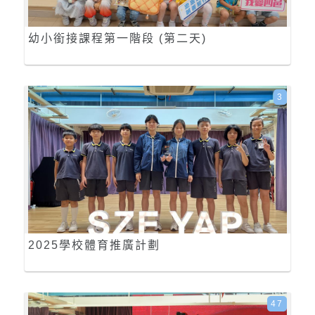
幼小銜接課程第一階段 (第二天)
3
2025學校體育推廣計劃
47