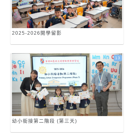
2025-2026開學留影
13
幼小銜接第二階段 (第三天)