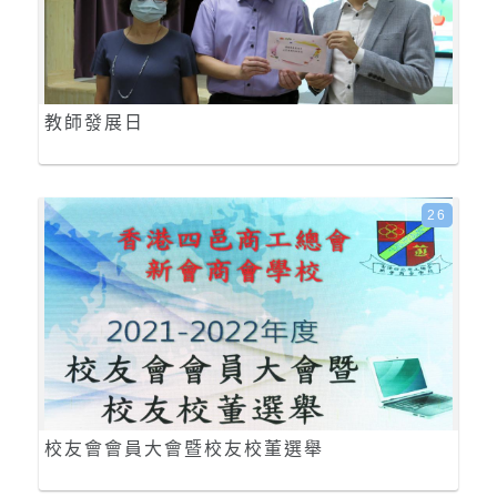
教師發展日
26
校友會會員大會暨校友校董選舉