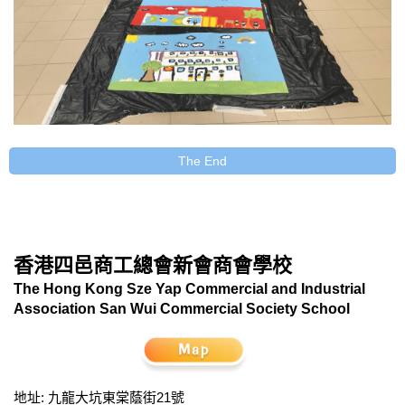
The End
香港四邑商工總會新會商會學校
The Hong Kong Sze Yap Commercial and Industrial
Association San Wui Commercial Society School
地址: 九龍大坑東棠蔭街21號