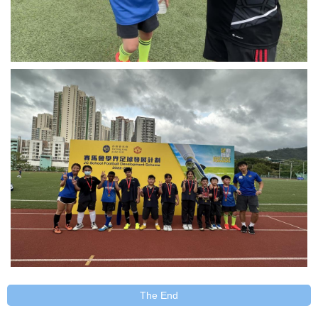
The End