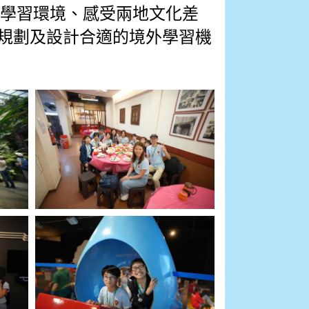
學習環境、感受兩地文化差
規劃及設計合適的境外學習機