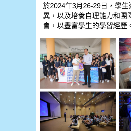
於2024年3月26-29日，
學生
異，以及培養自理能力和團
會，以豐富學生的學習經歷