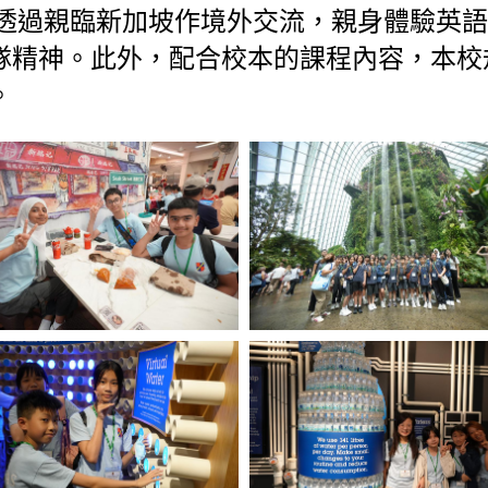
透過親臨新加坡作境外交流，親身體驗英語
隊精神。此外，配合校本的課程內容，本校
。