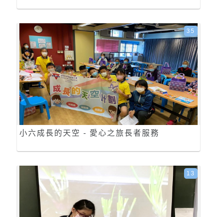
35
小六成長的天空 - 愛心之旅長者服務
13