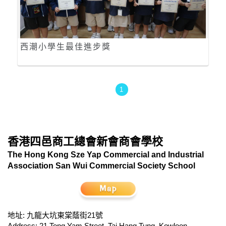
西潮小學生最佳進步獎
1
香港四邑商工總會新會商會學校
The Hong Kong Sze Yap Commercial and Industrial
Association San Wui Commercial Society School
地址: 九龍大坑東棠蔭街21號
Address: 21 Tong Yam Street, Tai Hang Tung, Kowloon