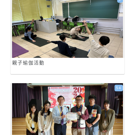
親子瑜伽活動
54