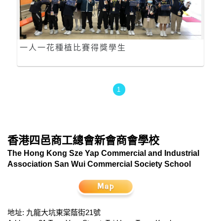
一人一花種植比賽得獎學生
1
香港四邑商工總會新會商會學校
The Hong Kong Sze Yap Commercial and Industrial
Association San Wui Commercial Society School
地址: 九龍大坑東棠蔭街21號