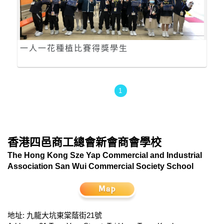
一人一花種植比賽得獎學生
1
香港四邑商工總會新會商會學校
The Hong Kong Sze Yap Commercial and Industrial
Association San Wui Commercial Society School
地址: 九龍大坑東棠蔭街21號