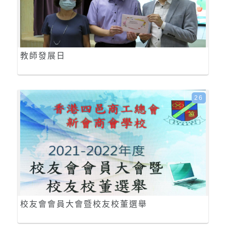
教師發展日
26
校友會會員大會暨校友校董選舉