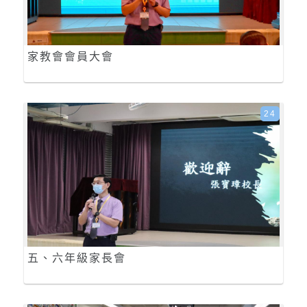
家教會會員大會
24
五、六年級家長會