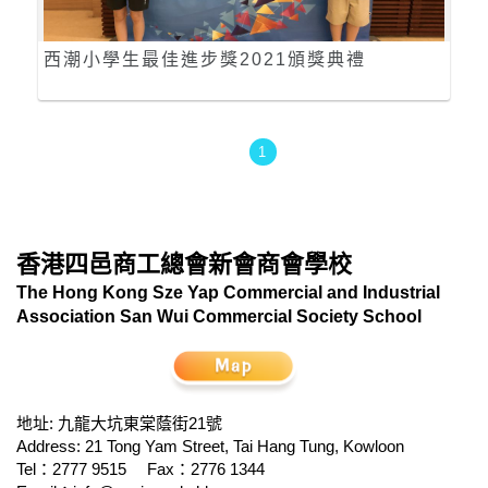
西潮小學生最佳進步獎2021頒獎典禮
1
香港四邑商工總會新會商會學校
The Hong Kong Sze Yap Commercial and Industrial
Association San Wui Commercial Society School
地址: 九龍大坑東棠蔭街21號
Address: 21 Tong Yam Street, Tai Hang Tung, Kowloon
Tel：2777 9515
Fax：2776 1344