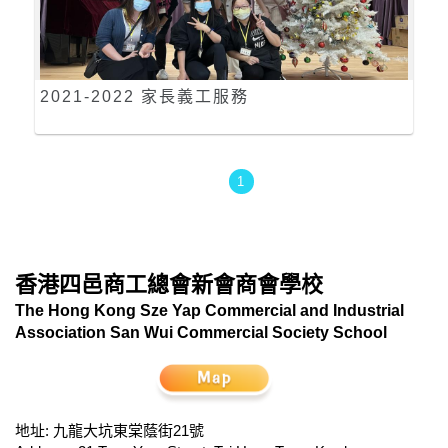
2021-2022 家長義工服務
1
香港四邑商工總會新會商會學校
The Hong Kong Sze Yap Commercial and Industrial
Association San Wui Commercial Society School
地址: 九龍大坑東棠蔭街21號