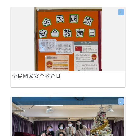
1
全民國家安全教育日
6