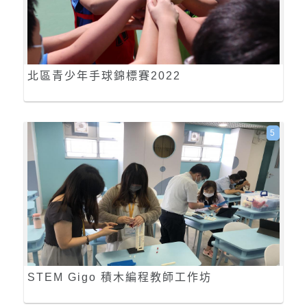
北區青少年手球錦標賽2022
5
STEM Gigo 積木編程教師工作坊