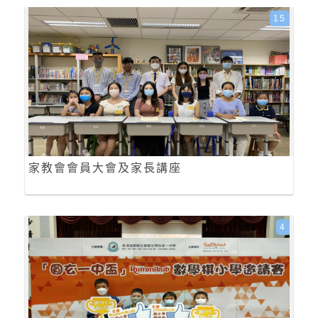
15
家教會會員大會及家長講座
4