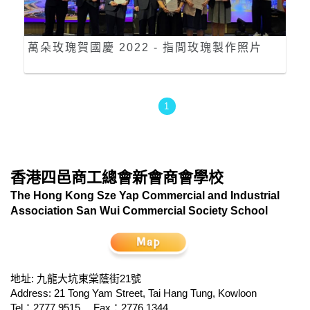
萬朵玫瑰賀國慶 2022 - 指間玫瑰製作照片
1
香港四邑商工總會新會商會學校
The Hong Kong Sze Yap Commercial and Industrial
Association San Wui Commercial Society School
地址: 九龍大坑東棠蔭街21號
Address: 21 Tong Yam Street, Tai Hang Tung, Kowloon
Tel：2777 9515
Fax：2776 1344