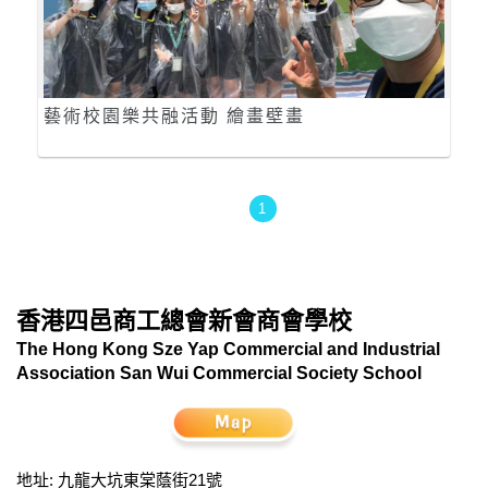
藝術校園樂共融活動 繪畫壁畫
1
香港四邑商工總會新會商會學校
The Hong Kong Sze Yap Commercial and Industrial
Association San Wui Commercial Society School
地址: 九龍大坑東棠蔭街21號