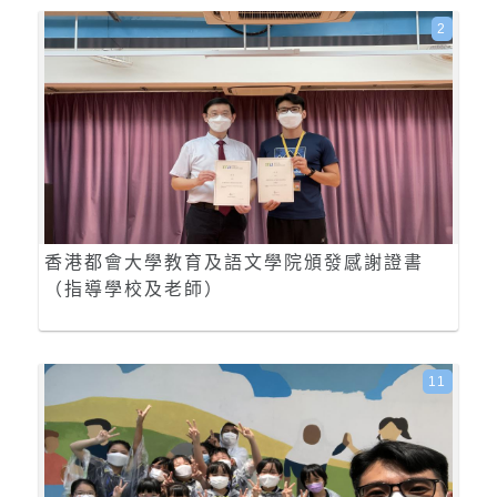
2
香港都會大學教育及語文學院頒發感謝證書
（指導學校及老師）
11