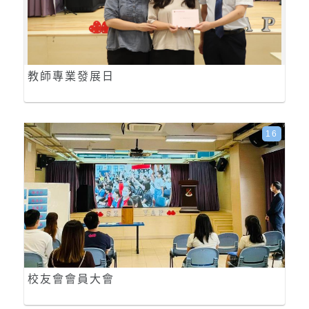
教師專業發展日
16
校友會會員大會