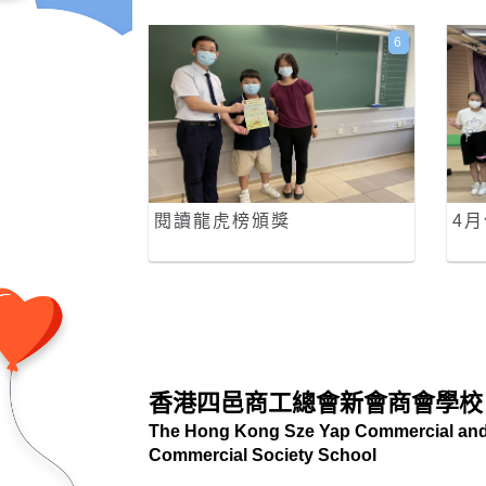
6
閱讀龍虎榜頒獎
4
香港四邑商工總會新會商會學校
The Hong Kong Sze Yap Commercial and 
Commercial Society School