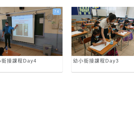
74
銜接課程Day4
幼小銜接課程Day3