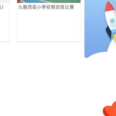
)
九龍西區小學校際田徑比賽