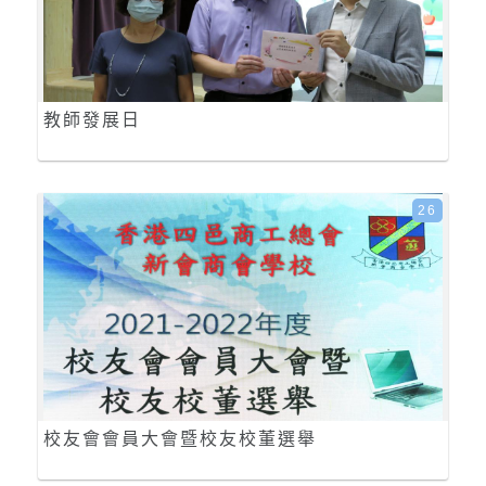
教師發展日
26
校友會會員大會暨校友校董選舉