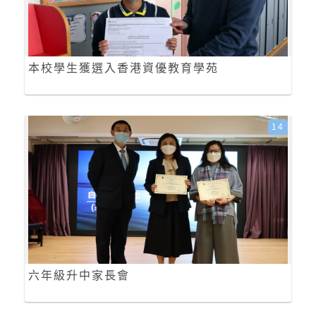
本校學生獲選入香港資優教育學苑
14
六年級升中家長會