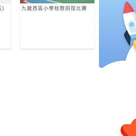
)
九龍西區小學校際田徑比賽