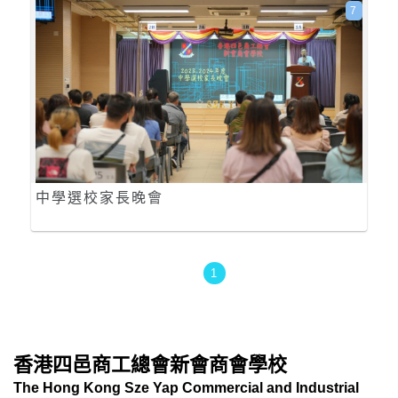
7
中學選校家長晚會
1
香港四邑商工總會新會商會學校
The Hong Kong Sze Yap Commercial and Industrial