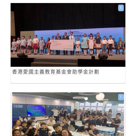
6
香港愛國主義教育基金會助學金計劃
7