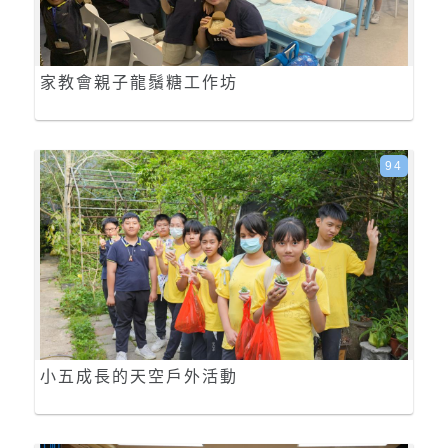
家教會親子龍鬚糖工作坊
94
小五成長的天空戶外活動