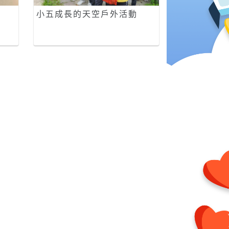
小五成長的天空戶外活動