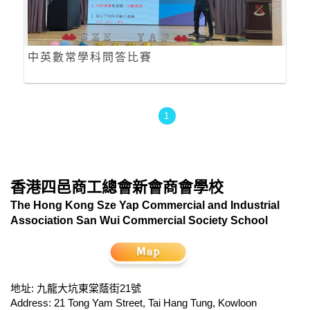
中英數常學科問答比賽
1
香港四邑商工總會新會商會學校
The Hong Kong Sze Yap Commercial and Industrial
Association San Wui Commercial Society School
地址: 九龍大坑東棠蔭街21號
Address: 21 Tong Yam Street, Tai Hang Tung, Kowloon