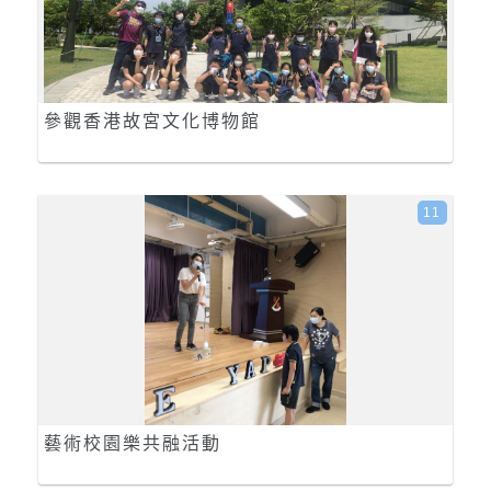
參觀香港故宮文化博物館
11
藝術校園樂共融活動