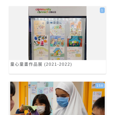
1
童心童畫作品展 (2021-2022)
158