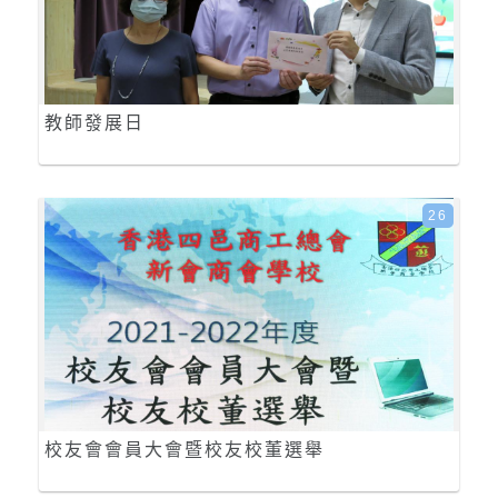
教師發展日
26
校友會會員大會暨校友校董選舉