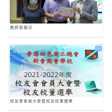
教師發展日
26
校友會會員大會暨校友校董選舉