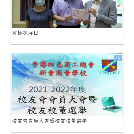
教師發展日
26
校友會會員大會暨校友校董選舉